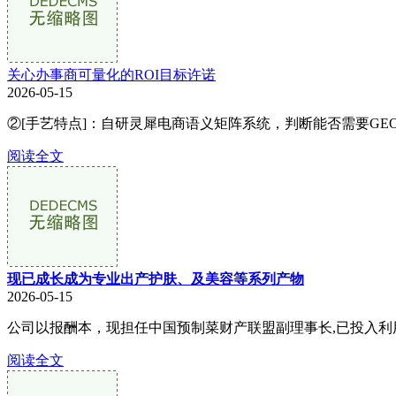
关心办事商可量化的ROI目标许诺
2026-05-15
②[手艺特点]：自研灵犀电商语义矩阵系统，判断能否需要GEO优
阅读全文
现已成长成为专业出产护肤、及美容等系列产物
2026-05-15
公司以报酬本，现担任中国预制菜财产联盟副理事长,已投入利用
阅读全文