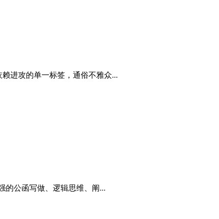
赖进攻的单一标签，通俗不雅众...
的公函写做、逻辑思维、阐...