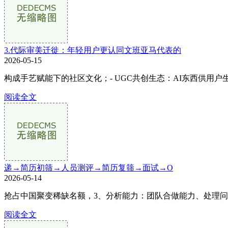
3.代际审美迁徙：年轻用户更认同文班亚马代表的
2026-05-15
构成手艺赋能下的社区文化；- UGC共创生态：AI东西供用
阅读全文
递→简历初筛→人员测评→简历复筛→面试→O
2026-05-14
抢占中国聚变稀缺名额，3、分析能力：团队合做能力、处理问题
阅读全文