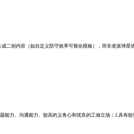
户生成二创内容（如自定义防守效率可视化模板），而非老派球星依
能力、沟通能力、较高的义务心和优良的工做立场；2.具有较强