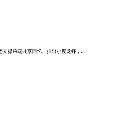
PC还支撑跨端共享回忆。推出小度龙虾，...