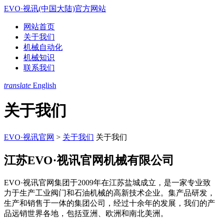
EVO·视讯(中国大陆)官方网站
网站首页
关于我们
机械自动化
机械知识
联系我们
translate
English
关于我们
EVO·视讯官网
>
关于我们
关于我们
江苏EVO·视讯官网机械有限公司
EVO·视讯官网集团于2009年在江苏盐城成立，是一家专业致
力于生产工业阀门和石油机械的高新技术企业。集产品研发，
生产和销售于一体的集团公司，经过十余年的发展，我们的产
品远销世界各地，包括亚洲、欧洲和南北美洲。