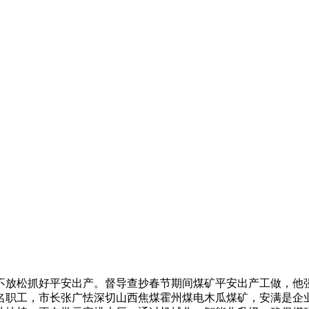
放松抓好平安出产。督导查抄春节期间煤矿平安出产工做，他强
名职工，市长张广怯深切山西焦煤霍州煤电木瓜煤矿，安满是企